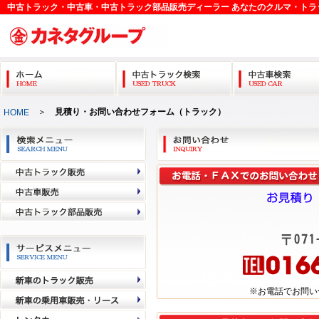
中古トラック・中古車・中古トラック部品販売ディーラー あなたのクルマ・トラ
＞
見積り・お問い合わせフォーム（トラック）
HOME
※お電話でお問い