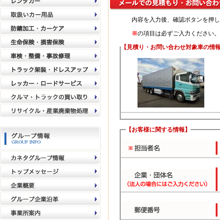
内容を入力後、確認ボタンを押し
※
の項目は必ずご入力ください。
【見積り・お問い合わせ対象車の情
【お客様に関する情報】