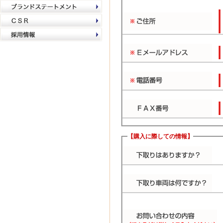
【購入に際しての情報】