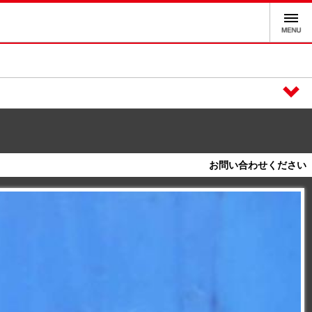
お問い合わせください