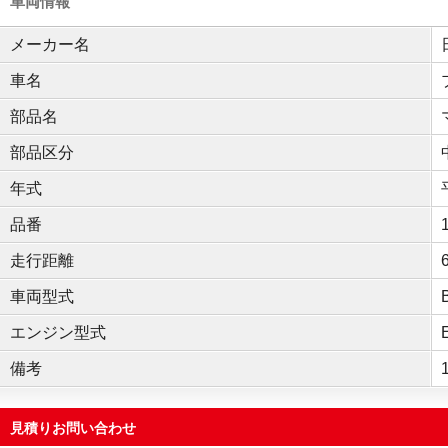
車両情報
メーカー名
車名
部品名
部品区分
年式
品番
走行距離
車両型式
エンジン型式
備考
見積りお問い合わせ