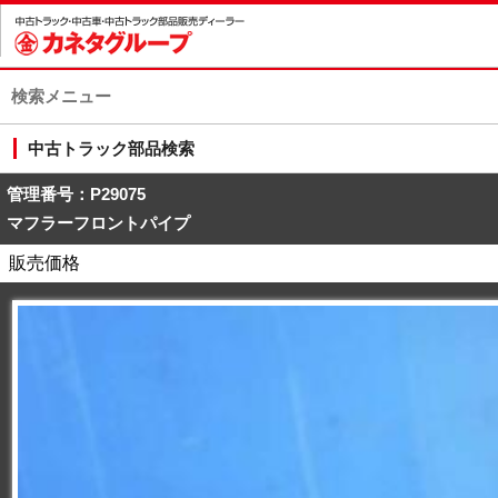
検索メニュー
中古トラック部品検索
管理番号：P29075
マフラーフロントパイプ
販売価格