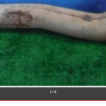
1 / 6