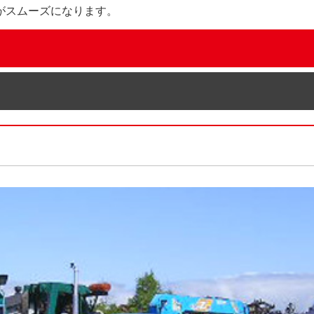
がスムーズになります。